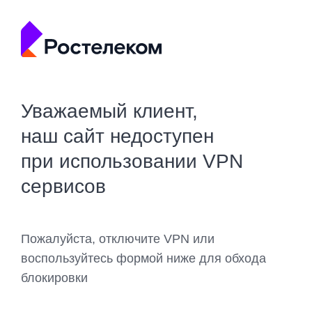
Уважаемый клиент,
наш сайт недоступен
при использовании VPN
сервисов
Пожалуйста, отключите VPN или
воспользуйтесь формой ниже для обхода
блокировки