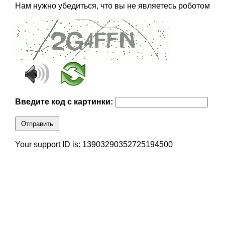
Нам нужно убедиться, что вы не являетесь роботом
Введите код с картинки:
Отправить
Your support ID is: 13903290352725194500