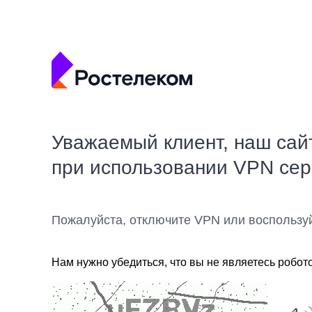
Уважаемый клиент, наш сай
при использовании VPN се
Пожалуйста, отключите VPN или воспользу
Нам нужно убедиться, что вы не являетесь робот