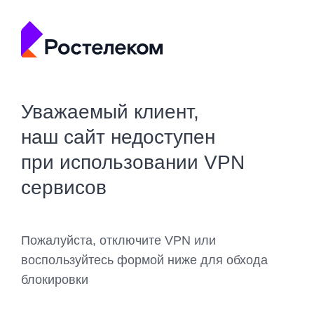
Уважаемый клиент,
наш сайт недоступен
при использовании VPN
сервисов
Пожалуйста, отключите VPN или
воспользуйтесь формой ниже для обхода
блокировки