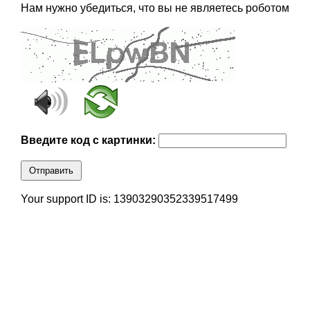
Нам нужно убедиться, что вы не являетесь роботом
Введите код с картинки:
Отправить
Your support ID is: 13903290352339517499