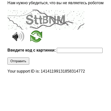
Нам нужно убедиться, что вы не являетесь роботом
Введите код с картинки:
Отправить
Your support ID is: 14141199131858314772