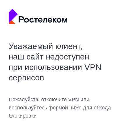
Уважаемый клиент,
наш сайт недоступен
при использовании VPN
сервисов
Пожалуйста, отключите VPN или
воспользуйтесь формой ниже для обхода
блокировки