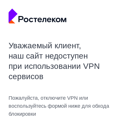
Уважаемый клиент,
наш сайт недоступен
при использовании VPN
сервисов
Пожалуйста, отключите VPN или
воспользуйтесь формой ниже для обхода
блокировки