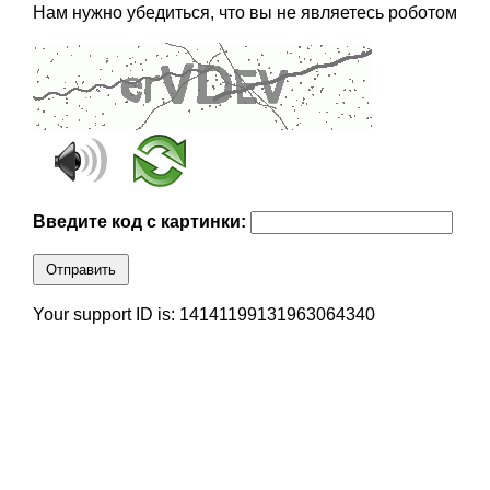
Нам нужно убедиться, что вы не являетесь роботом
Введите код с картинки:
Отправить
Your support ID is: 14141199131963064340