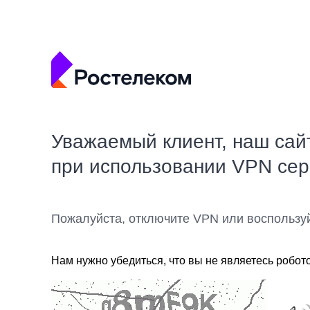
Уважаемый клиент, наш сай
при использовании VPN се
Пожалуйста, отключите VPN или воспользу
Нам нужно убедиться, что вы не являетесь робот