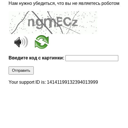
Нам нужно убедиться, что вы не являетесь роботом
Введите код с картинки:
Отправить
Your support ID is: 14141199132394013999