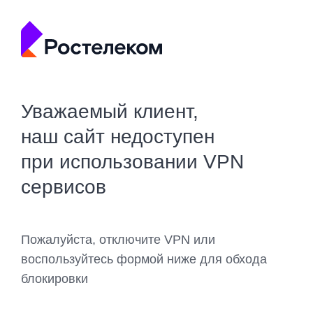
Уважаемый клиент,
наш сайт недоступен
при использовании VPN
сервисов
Пожалуйста, отключите VPN или
воспользуйтесь формой ниже для обхода
блокировки