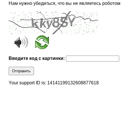
Нам нужно убедиться, что вы не являетесь роботом
Введите код с картинки:
Отправить
Your support ID is: 14141199132608877618