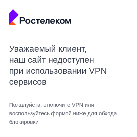
Уважаемый клиент,
наш сайт недоступен
при использовании VPN
сервисов
Пожалуйста, отключите VPN или
воспользуйтесь формой ниже для обхода
блокировки