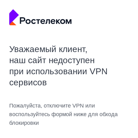
Уважаемый клиент,
наш сайт недоступен
при использовании VPN
сервисов
Пожалуйста, отключите VPN или
воспользуйтесь формой ниже для обхода
блокировки