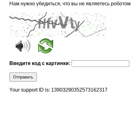
Нам нужно убедиться, что вы не являетесь роботом
Введите код с картинки:
Отправить
Your support ID is: 13903290352573162317