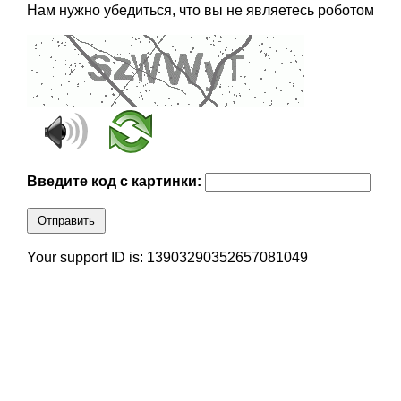
Нам нужно убедиться, что вы не являетесь роботом
Введите код с картинки:
Отправить
Your support ID is: 13903290352657081049