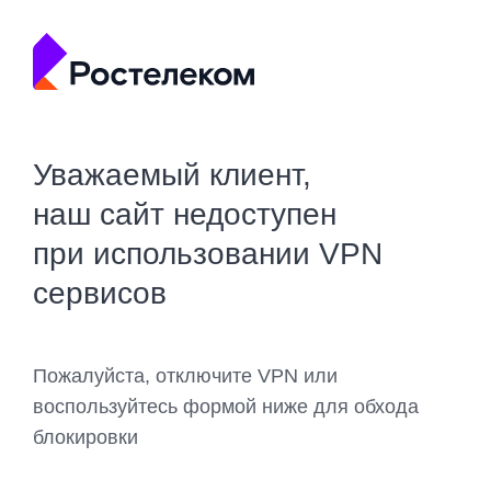
Уважаемый клиент,
наш сайт недоступен
при использовании VPN
сервисов
Пожалуйста, отключите VPN или
воспользуйтесь формой ниже для обхода
блокировки