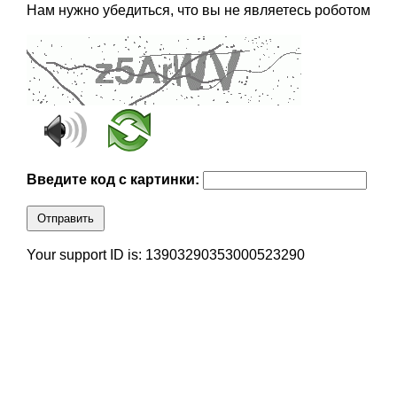
Нам нужно убедиться, что вы не являетесь роботом
Введите код с картинки:
Отправить
Your support ID is: 13903290353000523290