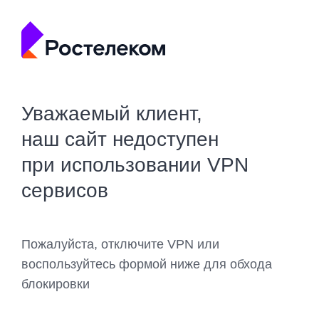
Уважаемый клиент,
наш сайт недоступен
при использовании VPN
сервисов
Пожалуйста, отключите VPN или
воспользуйтесь формой ниже для обхода
блокировки