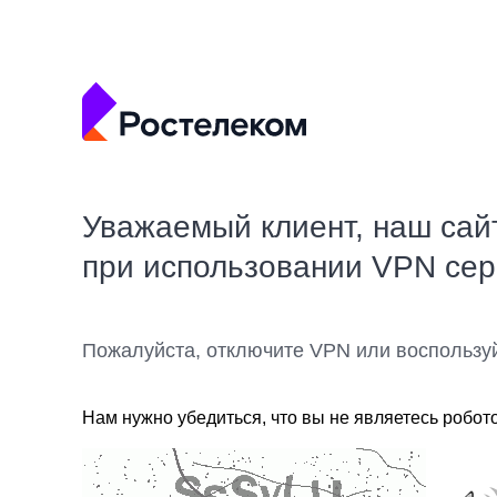
Уважаемый клиент, наш сай
при использовании VPN се
Пожалуйста, отключите VPN или воспользу
Нам нужно убедиться, что вы не являетесь робот