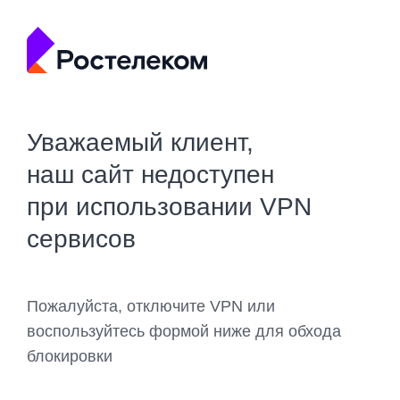
Уважаемый клиент,
наш сайт недоступен
при использовании VPN
сервисов
Пожалуйста, отключите VPN или
воспользуйтесь формой ниже для обхода
блокировки