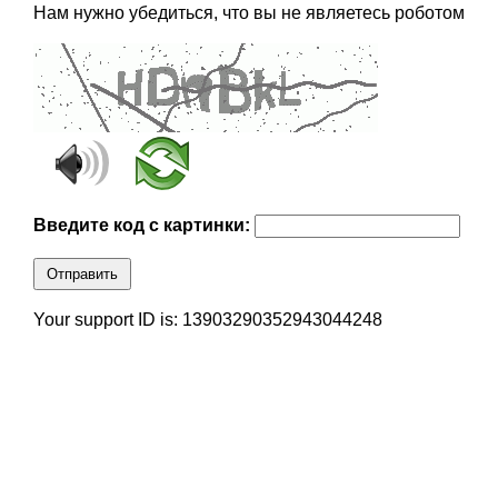
Нам нужно убедиться, что вы не являетесь роботом
Введите код с картинки:
Отправить
Your support ID is: 13903290352943044248