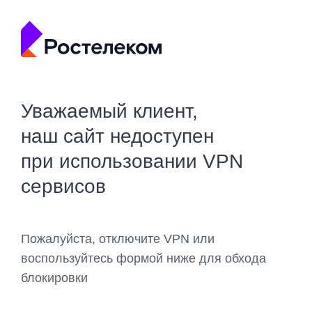
Уважаемый клиент,
наш сайт недоступен
при использовании VPN
сервисов
Пожалуйста, отключите VPN или
воспользуйтесь формой ниже для обхода
блокировки