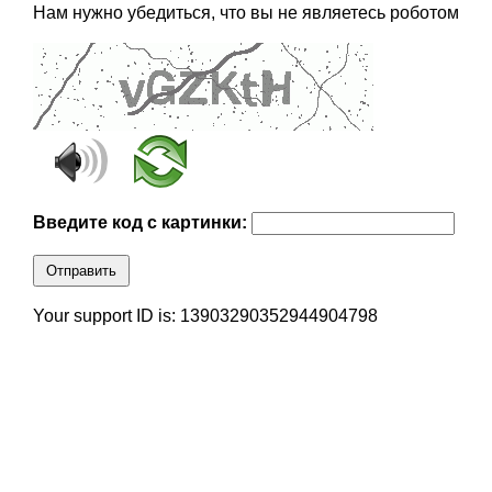
Нам нужно убедиться, что вы не являетесь роботом
Введите код с картинки:
Отправить
Your support ID is: 13903290352944904798