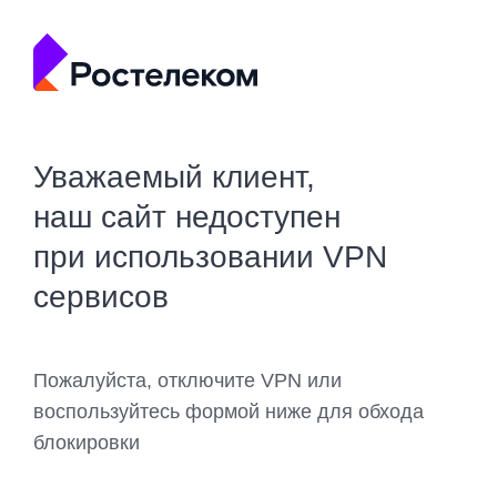
Уважаемый клиент,
наш сайт недоступен
при использовании VPN
сервисов
Пожалуйста, отключите VPN или
воспользуйтесь формой ниже для обхода
блокировки