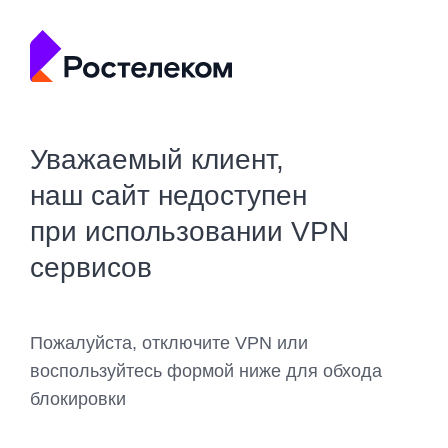
Уважаемый клиент,
наш сайт недоступен
при использовании VPN
сервисов
Пожалуйста, отключите VPN или
воспользуйтесь формой ниже для обхода
блокировки