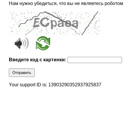
Нам нужно убедиться, что вы не являетесь роботом
Введите код с картинки:
Отправить
Your support ID is: 13903290352937925837