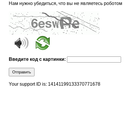
Нам нужно убедиться, что вы не являетесь роботом
Введите код с картинки:
Отправить
Your support ID is: 14141199133370771678