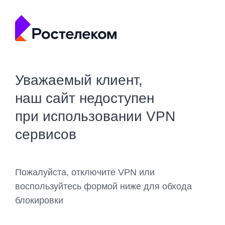
Уважаемый клиент,
наш сайт недоступен
при использовании VPN
сервисов
Пожалуйста, отключите VPN или
воспользуйтесь формой ниже для обхода
блокировки