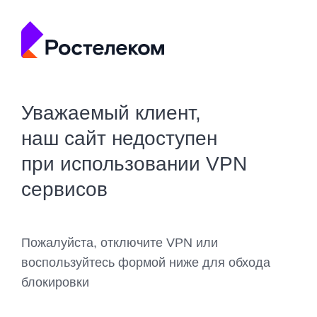
Уважаемый клиент,
наш сайт недоступен
при использовании VPN
сервисов
Пожалуйста, отключите VPN или
воспользуйтесь формой ниже для обхода
блокировки