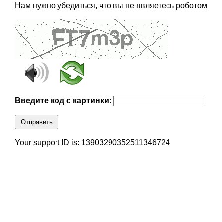
Нам нужно убедиться, что вы не являетесь роботом
Введите код с картинки:
Отправить
Your support ID is: 13903290352511346724