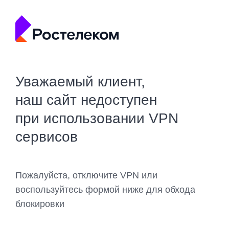
Уважаемый клиент,
наш сайт недоступен
при использовании VPN
сервисов
Пожалуйста, отключите VPN или
воспользуйтесь формой ниже для обхода
блокировки