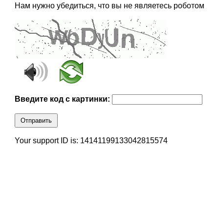
Нам нужно убедиться, что вы не являетесь роботом
Введите код с картинки:
Отправить
Your support ID is: 14141199133042815574