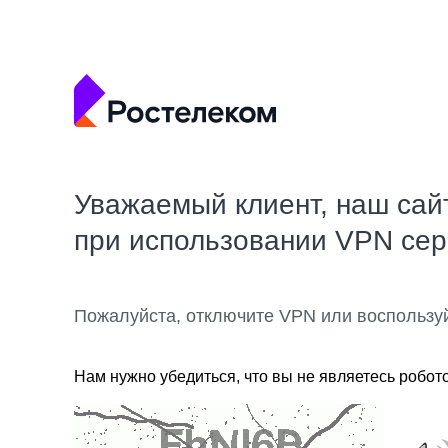
Уважаемый клиент, наш сай
при использовании VPN се
Пожалуйста, отключите VPN или воспользу
Нам нужно убедиться, что вы не являетесь робот