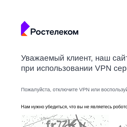
Уважаемый клиент, наш сай
при использовании VPN се
Пожалуйста, отключите VPN или воспользу
Нам нужно убедиться, что вы не являетесь робот