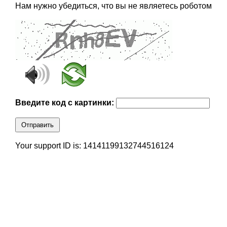
Нам нужно убедиться, что вы не являетесь роботом
Введите код с картинки:
Отправить
Your support ID is: 14141199132744516124