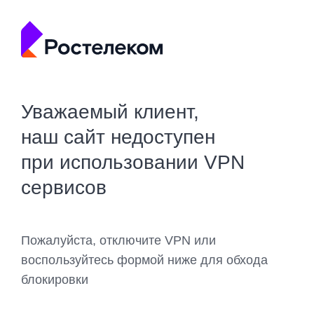
Уважаемый клиент,
наш сайт недоступен
при использовании VPN
сервисов
Пожалуйста, отключите VPN или
воспользуйтесь формой ниже для обхода
блокировки