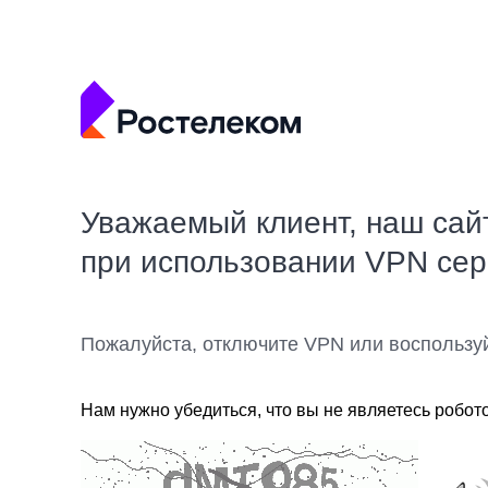
Уважаемый клиент, наш сай
при использовании VPN се
Пожалуйста, отключите VPN или воспользу
Нам нужно убедиться, что вы не являетесь робот