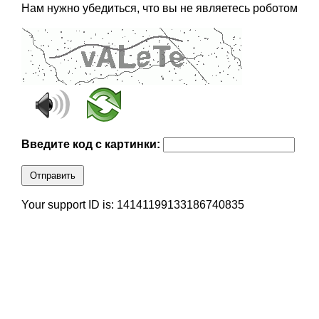
Нам нужно убедиться, что вы не являетесь роботом
Введите код с картинки:
Отправить
Your support ID is: 14141199133186740835