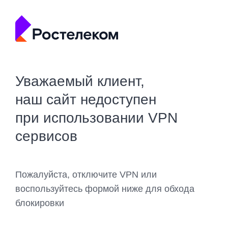
Уважаемый клиент,
наш сайт недоступен
при использовании VPN
сервисов
Пожалуйста, отключите VPN или
воспользуйтесь формой ниже для обхода
блокировки