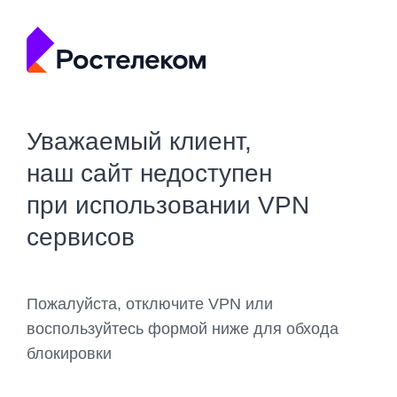
Уважаемый клиент,
наш сайт недоступен
при использовании VPN
сервисов
Пожалуйста, отключите VPN или
воспользуйтесь формой ниже для обхода
блокировки