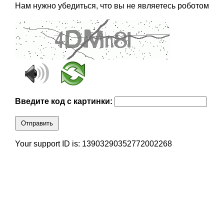
Нам нужно убедиться, что вы не являетесь роботом
Введите код с картинки:
Отправить
Your support ID is: 13903290352772002268