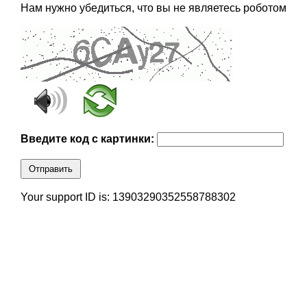
Нам нужно убедиться, что вы не являетесь роботом
Введите код с картинки:
Отправить
Your support ID is: 13903290352558788302