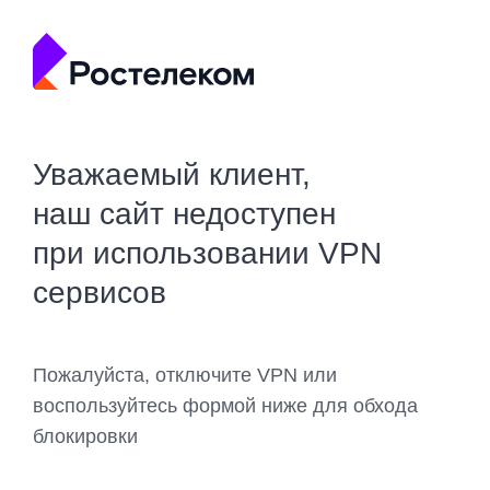
Уважаемый клиент,
наш сайт недоступен
при использовании VPN
сервисов
Пожалуйста, отключите VPN или
воспользуйтесь формой ниже для обхода
блокировки