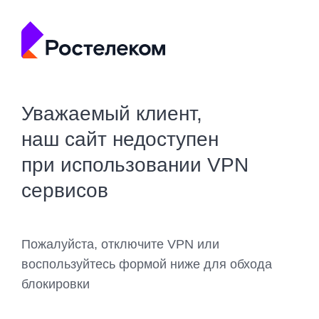
Уважаемый клиент,
наш сайт недоступен
при использовании VPN
сервисов
Пожалуйста, отключите VPN или
воспользуйтесь формой ниже для обхода
блокировки