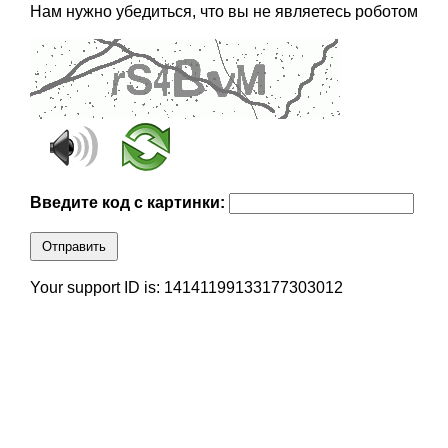
Нам нужно убедиться, что вы не являетесь роботом
Введите код с картинки:
Отправить
Your support ID is: 14141199133177303012