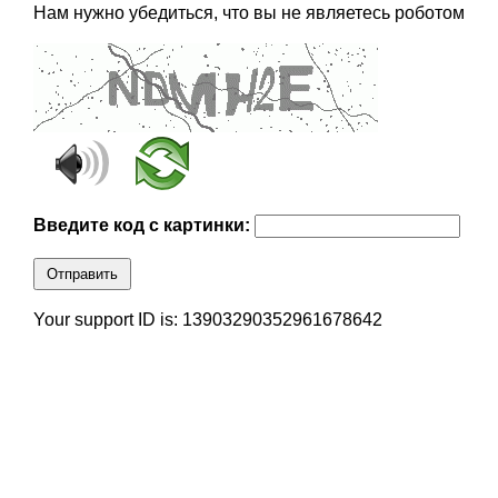
Нам нужно убедиться, что вы не являетесь роботом
Введите код с картинки:
Отправить
Your support ID is: 13903290352961678642