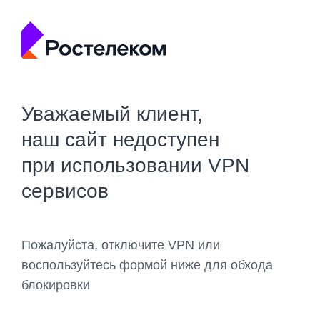
Уважаемый клиент,
наш сайт недоступен
при использовании VPN
сервисов
Пожалуйста, отключите VPN или
воспользуйтесь формой ниже для обхода
блокировки