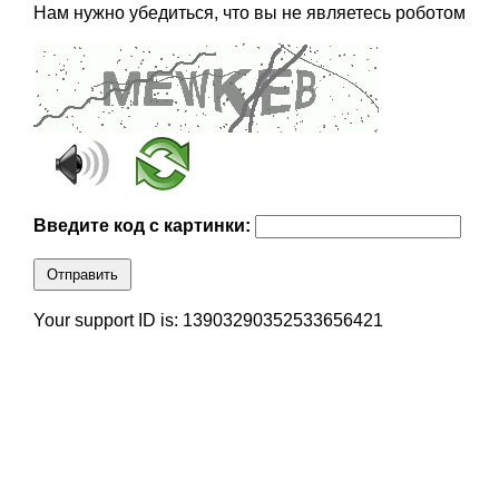
Нам нужно убедиться, что вы не являетесь роботом
Введите код с картинки:
Отправить
Your support ID is: 13903290352533656421