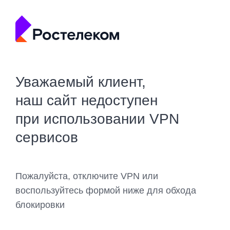
Уважаемый клиент,
наш сайт недоступен
при использовании VPN
сервисов
Пожалуйста, отключите VPN или
воспользуйтесь формой ниже для обхода
блокировки