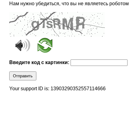
Нам нужно убедиться, что вы не являетесь роботом
Введите код с картинки:
Отправить
Your support ID is: 13903290352557114666