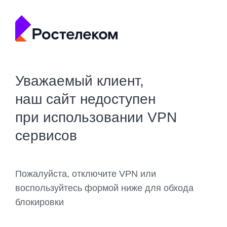
Уважаемый клиент,
наш сайт недоступен
при использовании VPN
сервисов
Пожалуйста, отключите VPN или
воспользуйтесь формой ниже для обхода
блокировки