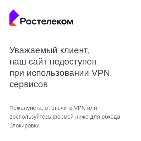
Уважаемый клиент,
наш сайт недоступен
при использовании VPN
сервисов
Пожалуйста, отключите VPN или
воспользуйтесь формой ниже для обхода
блокировки