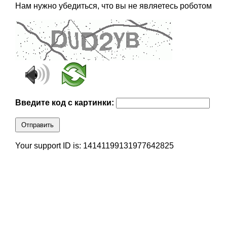
Нам нужно убедиться, что вы не являетесь роботом
Введите код с картинки:
Отправить
Your support ID is: 14141199131977642825