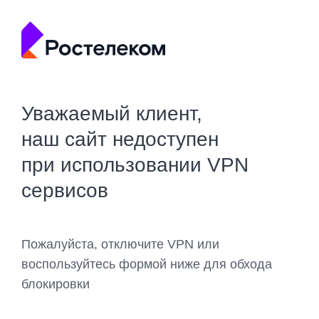
Уважаемый клиент,
наш сайт недоступен
при использовании VPN
сервисов
Пожалуйста, отключите VPN или
воспользуйтесь формой ниже для обхода
блокировки