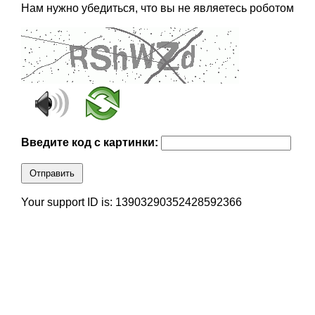
Нам нужно убедиться, что вы не являетесь роботом
Введите код с картинки:
Отправить
Your support ID is: 13903290352428592366