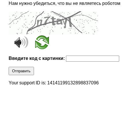
Нам нужно убедиться, что вы не являетесь роботом
Введите код с картинки:
Отправить
Your support ID is: 14141199132898837096