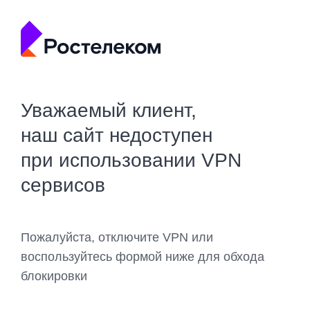
Уважаемый клиент,
наш сайт недоступен
при использовании VPN
сервисов
Пожалуйста, отключите VPN или
воспользуйтесь формой ниже для обхода
блокировки