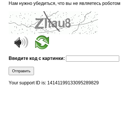
Нам нужно убедиться, что вы не являетесь роботом
Введите код с картинки:
Отправить
Your support ID is: 14141199133095289829