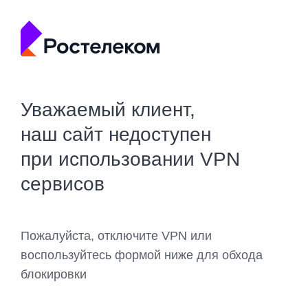
Уважаемый клиент,
наш сайт недоступен
при использовании VPN
сервисов
Пожалуйста, отключите VPN или
воспользуйтесь формой ниже для обхода
блокировки