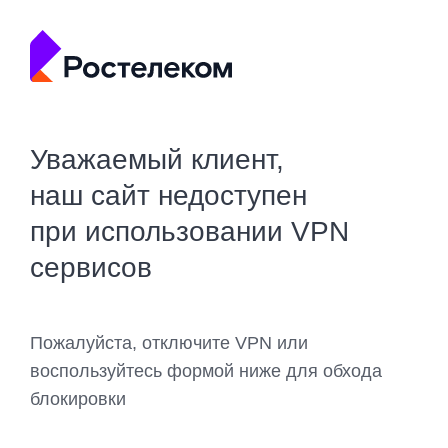
Уважаемый клиент,
наш сайт недоступен
при использовании VPN
сервисов
Пожалуйста, отключите VPN или
воспользуйтесь формой ниже для обхода
блокировки