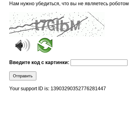
Нам нужно убедиться, что вы не являетесь роботом
Введите код с картинки:
Отправить
Your support ID is: 13903290352776281447