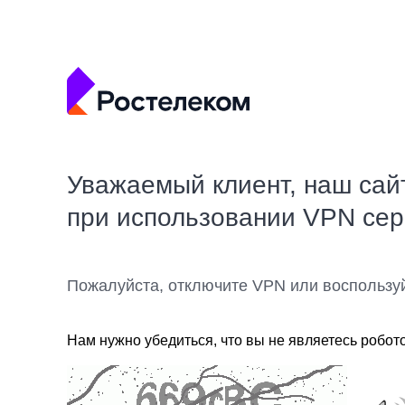
Уважаемый клиент, наш сай
при использовании VPN се
Пожалуйста, отключите VPN или воспользу
Нам нужно убедиться, что вы не являетесь робот