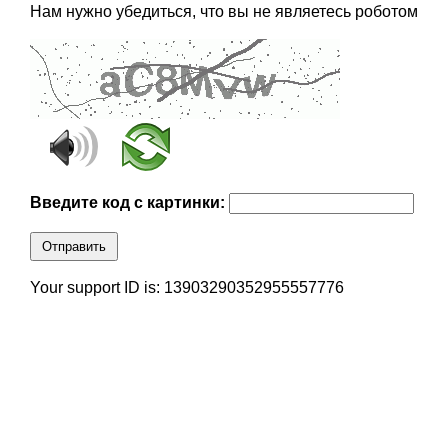
Нам нужно убедиться, что вы не являетесь роботом
Введите код с картинки:
Отправить
Your support ID is: 13903290352955557776