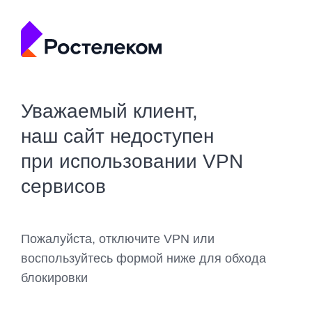
Уважаемый клиент,
наш сайт недоступен
при использовании VPN
сервисов
Пожалуйста, отключите VPN или
воспользуйтесь формой ниже для обхода
блокировки