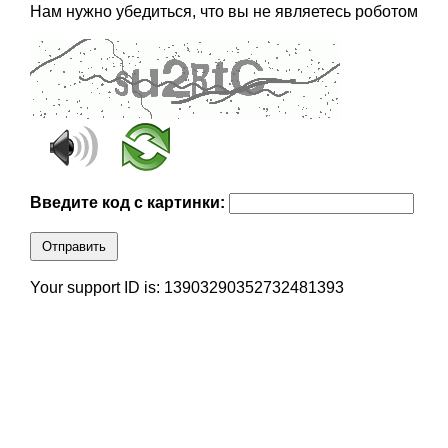
Нам нужно убедиться, что вы не являетесь роботом
Введите код с картинки:
Отправить
Your support ID is: 13903290352732481393