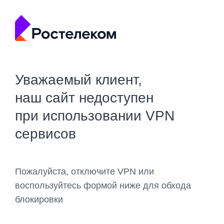
Уважаемый клиент,
наш сайт недоступен
при использовании VPN
сервисов
Пожалуйста, отключите VPN или
воспользуйтесь формой ниже для обхода
блокировки