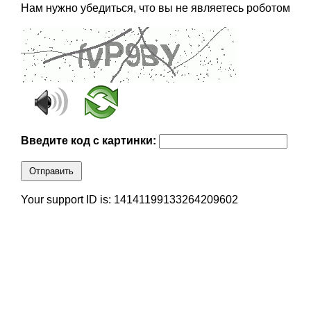
Нам нужно убедиться, что вы не являетесь роботом
Введите код с картинки:
Отправить
Your support ID is: 14141199133264209602