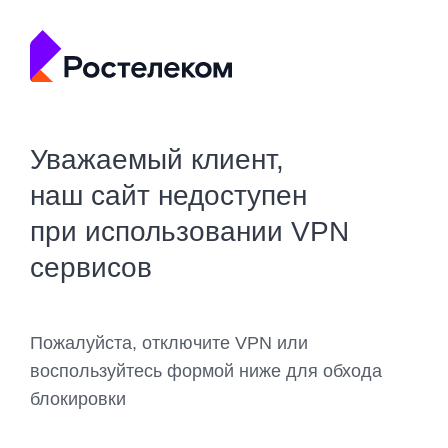
Уважаемый клиент,
наш сайт недоступен
при использовании VPN
сервисов
Пожалуйста, отключите VPN или
воспользуйтесь формой ниже для обхода
блокировки