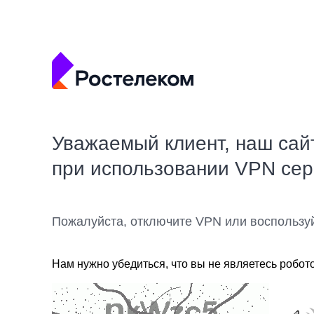
Уважаемый клиент, наш сай
при использовании VPN се
Пожалуйста, отключите VPN или воспользу
Нам нужно убедиться, что вы не являетесь робот