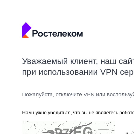
Уважаемый клиент, наш сай
при использовании VPN се
Пожалуйста, отключите VPN или воспользу
Нам нужно убедиться, что вы не являетесь робот