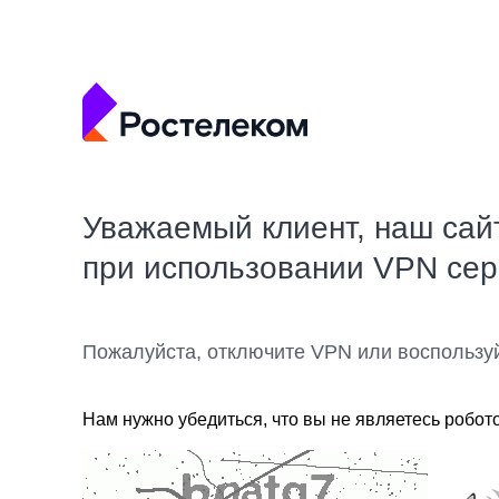
Уважаемый клиент, наш сай
при использовании VPN се
Пожалуйста, отключите VPN или воспользу
Нам нужно убедиться, что вы не являетесь робот