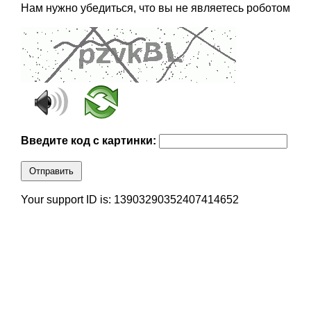
Нам нужно убедиться, что вы не являетесь роботом
Введите код с картинки:
Отправить
Your support ID is: 13903290352407414652