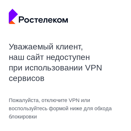
Уважаемый клиент,
наш сайт недоступен
при использовании VPN
сервисов
Пожалуйста, отключите VPN или
воспользуйтесь формой ниже для обхода
блокировки