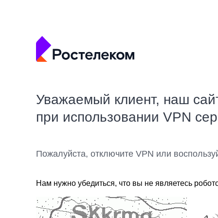
Уважаемый клиент, наш сай
при использовании VPN се
Пожалуйста, отключите VPN или воспользу
Нам нужно убедиться, что вы не являетесь робот