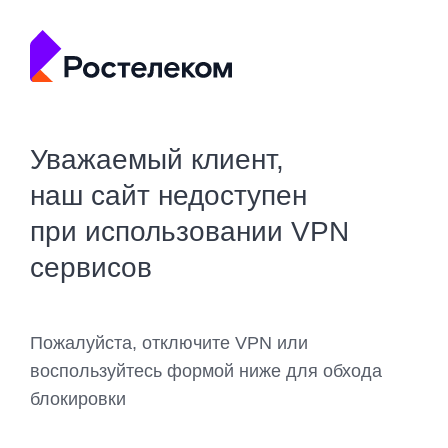
Уважаемый клиент,
наш сайт недоступен
при использовании VPN
сервисов
Пожалуйста, отключите VPN или
воспользуйтесь формой ниже для обхода
блокировки