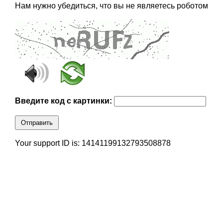
Нам нужно убедиться, что вы не являетесь роботом
Введите код с картинки:
Отправить
Your support ID is: 14141199132793508878