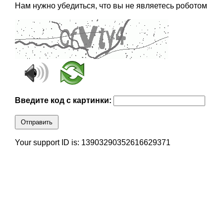
Нам нужно убедиться, что вы не являетесь роботом
Введите код с картинки:
Отправить
Your support ID is: 13903290352616629371