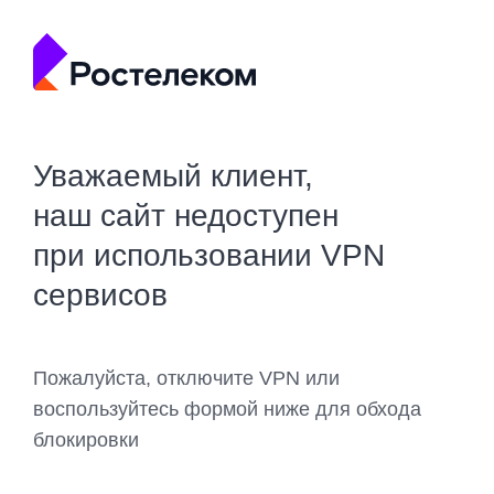
Уважаемый клиент,
наш сайт недоступен
при использовании VPN
сервисов
Пожалуйста, отключите VPN или
воспользуйтесь формой ниже для обхода
блокировки