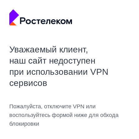
Уважаемый клиент,
наш сайт недоступен
при использовании VPN
сервисов
Пожалуйста, отключите VPN или
воспользуйтесь формой ниже для обхода
блокировки