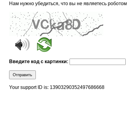
Нам нужно убедиться, что вы не являетесь роботом
Введите код с картинки:
Отправить
Your support ID is: 13903290352497686668