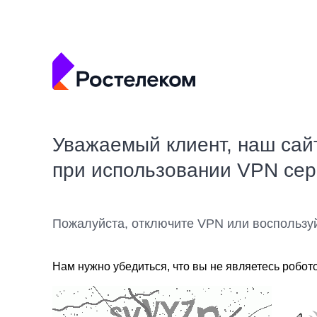
Уважаемый клиент, наш сай
при использовании VPN се
Пожалуйста, отключите VPN или воспользу
Нам нужно убедиться, что вы не являетесь робот