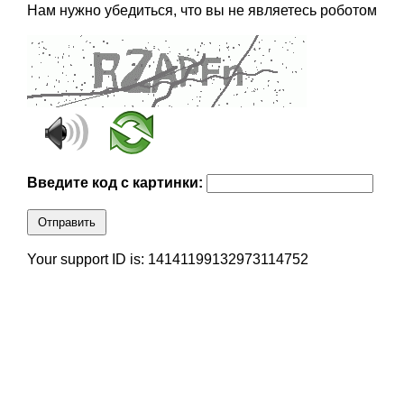
Нам нужно убедиться, что вы не являетесь роботом
Введите код с картинки:
Отправить
Your support ID is: 14141199132973114752