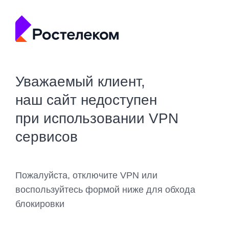
Уважаемый клиент,
наш сайт недоступен
при использовании VPN
сервисов
Пожалуйста, отключите VPN или
воспользуйтесь формой ниже для обхода
блокировки