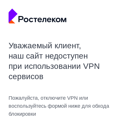
Уважаемый клиент,
наш сайт недоступен
при использовании VPN
сервисов
Пожалуйста, отключите VPN или
воспользуйтесь формой ниже для обхода
блокировки