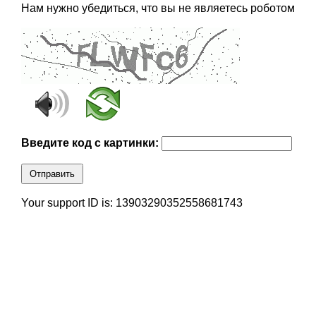
Нам нужно убедиться, что вы не являетесь роботом
Введите код с картинки:
Отправить
Your support ID is: 13903290352558681743